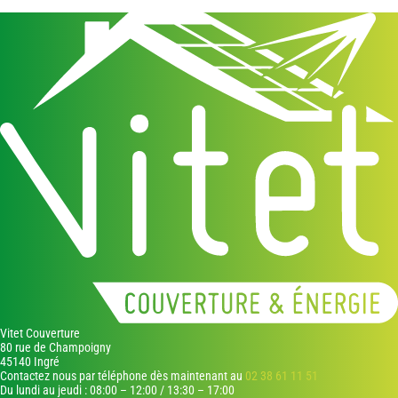
Vitet Couverture
80 rue de Champoigny
45140 Ingré
Contactez nous par téléphone dès maintenant au
02 38 61 11 51
Du lundi au jeudi : 08:00 – 12:00 / 13:30 – 17:00