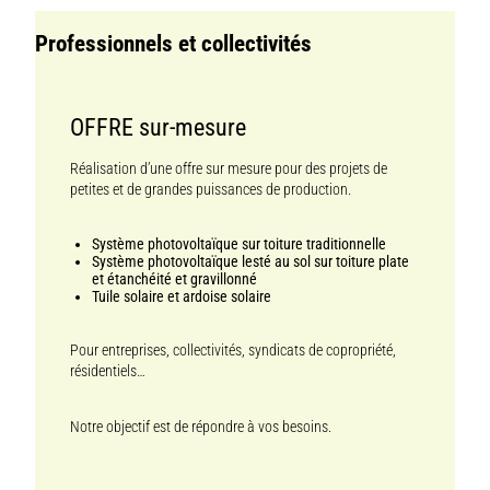
Professionnels et collectivités
OFFRE sur-mesure
Réalisation d’une offre sur mesure pour des projets de
petites et de grandes puissances de production.
Système photovoltaïque sur toiture traditionnelle
Système photovoltaïque lesté au sol sur toiture plate
et étanchéité et gravillonné
Tuile solaire et ardoise solaire
Pour entreprises, collectivités, syndicats de copropriété,
résidentiels…
Notre objectif est de répondre à vos besoins.