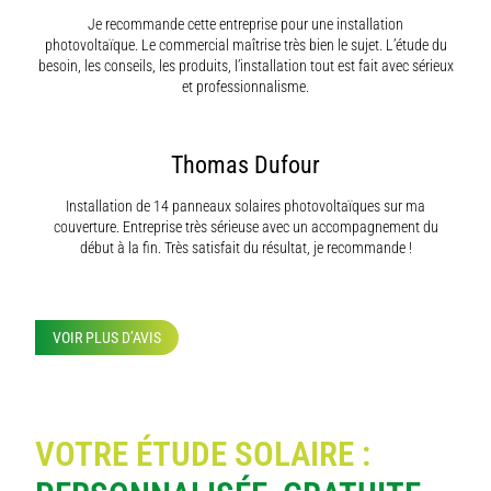
Je recommande cette entreprise pour une installation
photovoltaïque. Le commercial maîtrise très bien le sujet. L’étude du
besoin, les conseils, les produits, l’installation tout est fait avec sérieux
et professionnalisme.
Thomas Dufour
Installation de 14 panneaux solaires photovoltaïques sur ma
couverture. Entreprise très sérieuse avec un accompagnement du
début à la fin. Très satisfait du résultat, je recommande !
VOIR PLUS D’AVIS
VOTRE ÉTUDE SOLAIRE :