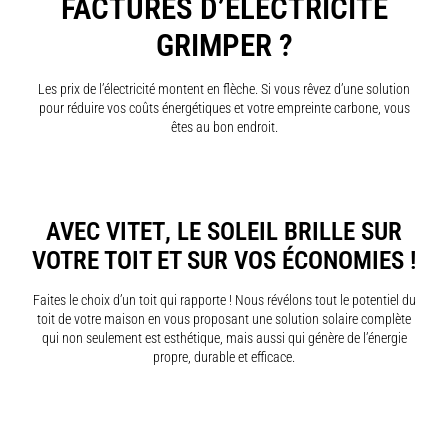
FACTURES D’ÉLECTRICITÉ
GRIMPER ?
Les prix de l’électricité montent en flèche. Si vous rêvez d’une solution
pour réduire vos coûts énergétiques et votre empreinte carbone, vous
êtes au bon endroit.
AVEC VITET
, LE SOLEIL BRILLE SUR
VOTRE TOIT ET SUR VOS ÉCONOMIES !
Faites le choix d’un toit qui rapporte ! Nous révélons tout le potentiel du
toit de votre maison en vous proposant une solution solaire complète
qui non seulement est esthétique, mais aussi qui génère de l’énergie
propre, durable et efficace.