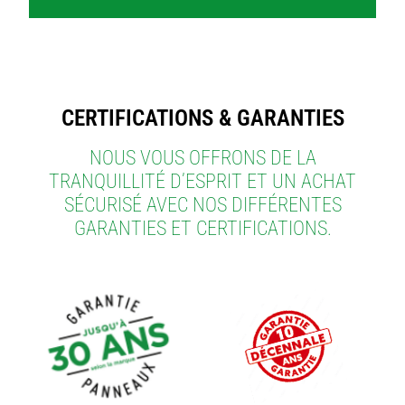
CERTIFICATIONS & GARANTIES
NOUS VOUS OFFRONS DE LA
TRANQUILLITÉ D’ESPRIT ET UN ACHAT
SÉCURISÉ AVEC NOS DIFFÉRENTES
GARANTIES ET CERTIFICATIONS.