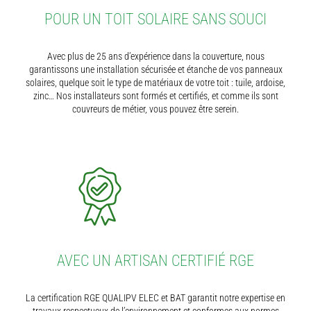
POUR UN TOIT SOLAIRE SANS SOUCI
Avec plus de 25 ans d’expérience dans la couverture, nous
garantissons une installation sécurisée et étanche de vos panneaux
solaires, quelque soit le type de matériaux de votre toit : tuile, ardoise,
zinc… Nos installateurs sont formés et certifiés, et comme ils sont
couvreurs de métier, vous pouvez être serein.
AVEC UN ARTISAN CERTIFIÉ RGE
La certification RGE QUALIPV ELEC et BAT garantit notre expertise en