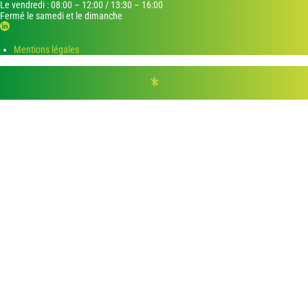
Le vendredi : 08:00 – 12:00 / 13:30 – 16:00
Fermé le samedi et le dimanche
Mentions légales