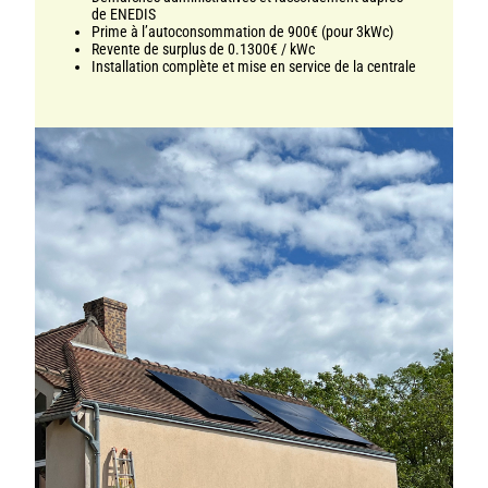
de ENEDIS
Prime à l’autoconsommation de 900€ (pour 3kWc)
Revente de surplus de 0.1300€ / kWc
Installation complète et mise en service de la centrale