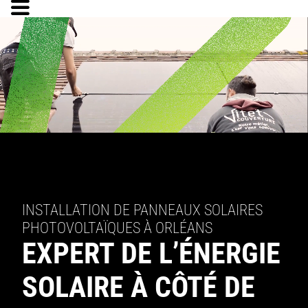
INSTALLATION DE PANNEAUX SOLAIRES
PHOTOVOLTAÏQUES À ORLÉANS
EXPERT DE L’ÉNERGIE
SOLAIRE À CÔTÉ DE