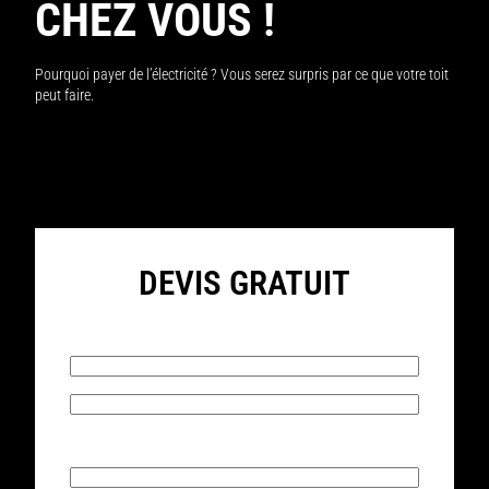
CHEZ VOUS !
Pourquoi payer de l’électricité ? Vous serez surpris par ce que votre toit
peut faire.
DEVIS GRATUIT
Prénom*
Nom*
E-mail*