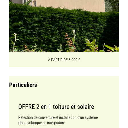
À PARTIR DE 3 999 €
Particuliers
OFFRE 2 en 1 toiture et solaire
Réfection de couverture et installation d’un système
photovoltaïque en intégration*