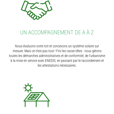
UN ACCOMPAGNEMENT DE A À Z
Nous évaluons votre toit et concevons un système solaire sur
mesure. Mais ce n’est pas tout ! Fini les casse-têtes : nous gérons
toutes les démarches administratives et de conformité, de l’urbanisme
à la mise en service avec ENEDIS, en passant par le raccordement et
les attestations nécessaires.