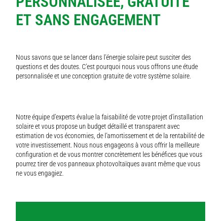
PERSONNALISÉE, GRATUITE
ET SANS ENGAGEMENT
Nous savons que se lancer dans l’énergie solaire peut susciter des
questions et des doutes. C’est pourquoi nous vous offrons une étude
personnalisée et une conception gratuite de votre système solaire.
Notre équipe d’experts évalue la faisabilité de votre projet d’installation
solaire et vous propose un budget détaillé et transparent avec
estimation de vos économies, de l’amortissement et de la rentabilité de
votre investissement. Nous nous engageons à vous offrir la meilleure
configuration et de vous montrer concrètement les bénéfices que vous
pourrez tirer de vos panneaux photovoltaïques avant même que vous
ne vous engagiez.