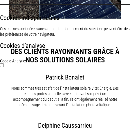
Cookies indispensables
Ces cookies sont nécessaires au bon fonctionnement du site et ne peuvent être dés
les préférences de votre navigateur.
Cookies d’analyse
DES CLIENTS RAYONNANTS GRÂCE À
NOS SOLUTIONS
SOLAIRES
Google Analytics
Patrick Bonalet
Nous sommes très satisfait de l’installateur solaire Vitet Énergie. Des
équipes professionnelles avec un travail soigné et un
accompagnement du début à la fin. Ils ont également réalisé notre
démoussage de toiture avant l’installation photovoltaïque.
Delphine Caussarrieu