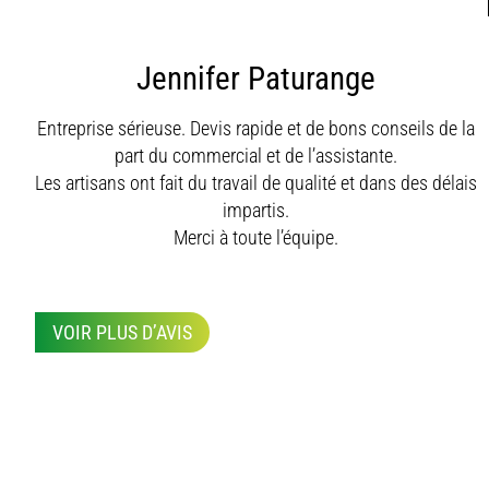
Jennifer Paturange
Entreprise sérieuse. Devis rapide et de bons conseils de la
part du commercial et de l’assistante.
Les artisans ont fait du travail de qualité et dans des délais
impartis.
Merci à toute l’équipe.
VOIR PLUS D’AVIS