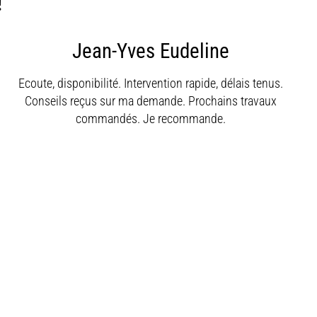
!
Jean-Yves Eudeline
Ecoute, disponibilité. Intervention rapide, délais tenus.
Conseils reçus sur ma demande. Prochains travaux
commandés. Je recommande.