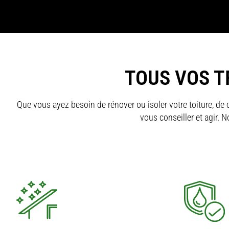
TOUS VOS T
Que vous ayez besoin de rénover ou isoler votre toiture, de 
vous conseiller et agir. 