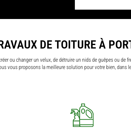
RAVAUX DE TOITURE
À POR
créer ou changer un velux, de détruire un nids de guêpes ou de fre
Nous vous proposons la meilleure solution pour votre bien, dans l