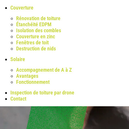
Couverture
Rénovation de toiture
Étanchéité EDPM
Isolation des combles
Couverture en zinc
Fenêtres de toit
Destruction de nids
Solaire
Accompagnement de A à Z
Avantages
Fonctionnement
Inspection de toiture par drone
Contact