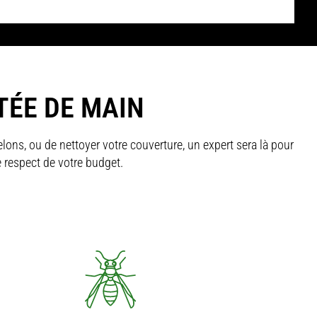
TÉE DE MAIN
lons, ou de nettoyer votre couverture, un expert sera là pour
e respect de votre budget.