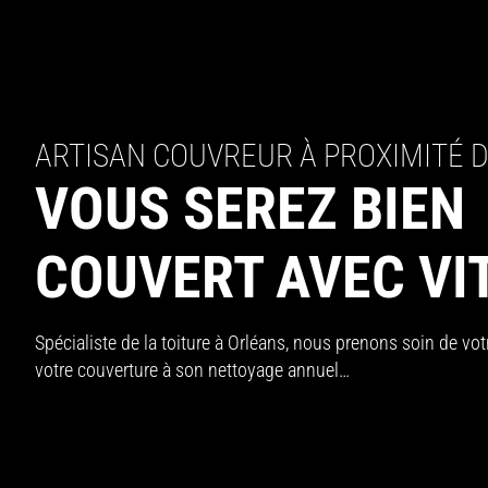
ARTISAN COUVREUR À PROXIMITÉ 
VOUS SEREZ BIEN
COUVERT AVEC VIT
Spécialiste de la toiture à Orléans, nous prenons soin de votre
votre couverture à son nettoyage annuel…