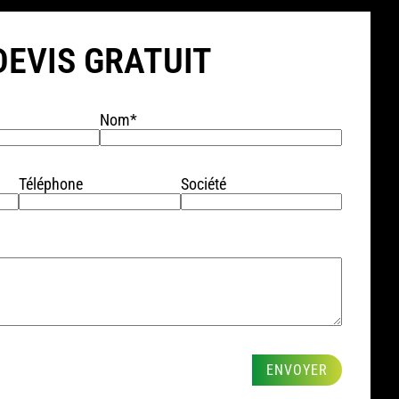
DEVIS GRATUIT
Nom*
Téléphone
Société
ENVOYER